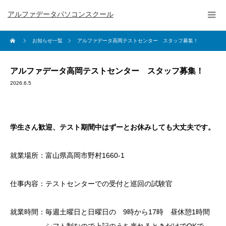
アルファデータパソコンスクール
お知らせ一覧
アルファデータ高岡テストセンター スタッフ募集！
アルファデータ高岡テストセンター スタッフ募集！
2026.6.5
学生さん歓迎、テスト期間中はずーとお休みしても大丈夫です。
就業場所：富山県高岡市野村1660-1
仕事内容：テストセンターでの受付と巡回の試験官
就業時間：毎週土曜日と日曜日の 9時から17時 昼休憩1時間