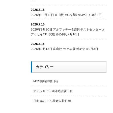
3日
2026.7.15
2026年10月11日 富山校 MOS試験 締め切り10月1日
2026.7.15
2026年9月20日 アルファデータ高岡テストセンター オ
デッセイCBT試験 締め切り9月10日
2026.7.15
2026年9月13日 富山校 MOS試験 締め切り9月3日
カテゴリー
MOS随時試験日程
オデッセイCBT随時試験日程
日商簿記・PC検定試験日程