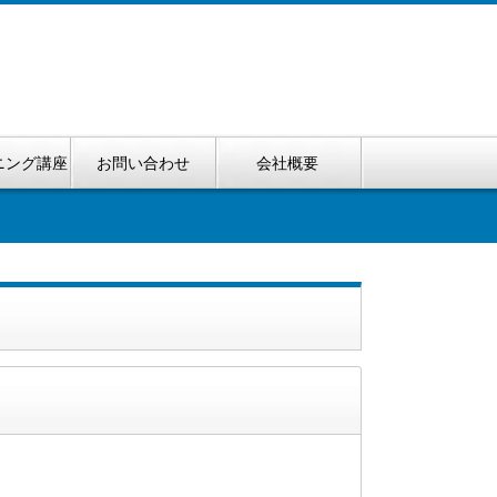
ニング講座
お問い合わせ
会社概要