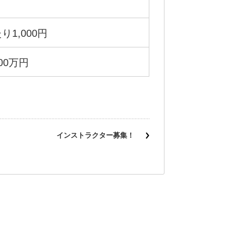
1,000円
00万円
インストラクター募集！