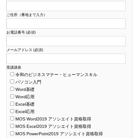
ご住所（番地まで入力）
お電話番号 (必須)
メールアドレス (必須)
受講講座
令和のビジネスマナー・ヒューマンスキル
パソコン入門
Word基礎
Word応用
Excel基礎
Excel応用
MOS Word2019 アソシエイト資格取得
MOS Excel2019 アソシエイト資格取得
MOS PowerPoint2019 アソシエイト資格取得