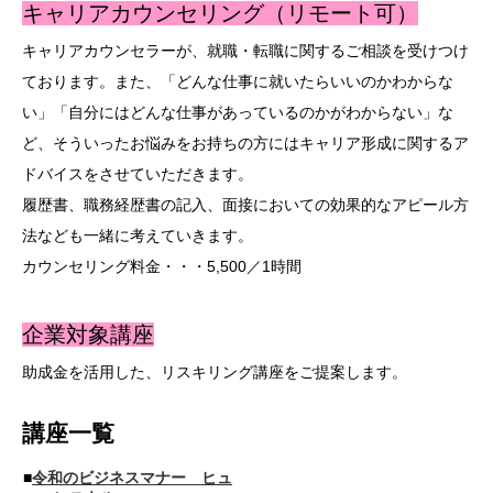
キャリアカウンセリング（リモート可）
キャリアカウンセラーが、就職・転職に関するご相談を受けつけ
ております。また、「どんな仕事に就いたらいいのかわからな
い」「自分にはどんな仕事があっているのかがわからない」な
ど、そういったお悩みをお持ちの方にはキャリア形成に関するア
ドバイスをさせていただきます。
履歴書、職務経歴書の記入、面接においての効果的なアピール方
法なども一緒に考えていきます。
カウンセリング料金・・・5,500／1時間
企業対象講座
助成金を活用した、リスキリング講座をご提案します。
講座一覧
■
令和のビジネスマナー ヒュ