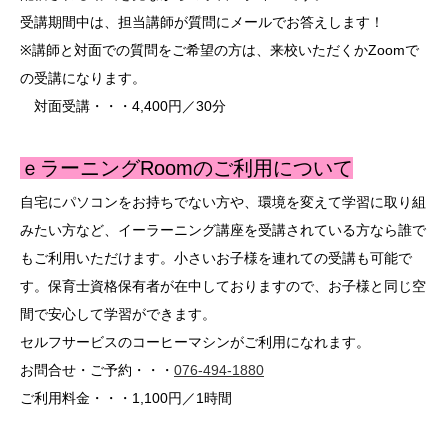
受講期間中は、担当講師が質問にメールでお答えします！
※講師と対面での質問をご希望の方は、来校いただくかZoomで
の受講になります。
対面受講・・・4,400円／30分
ｅラーニングRoomのご利用について
自宅にパソコンをお持ちでない方や、環境を変えて学習に取り組
みたい方など、イーラーニング講座を受講されている方なら誰で
もご利用いただけます。小さいお子様を連れての受講も可能で
す。保育士資格保有者が在中しておりますので、お子様と同じ空
間で安心して学習ができます。
セルフサービスのコーヒーマシンがご利用になれます。
お問合せ・ご予約・・・
076-494-1880
ご利用料金・・・1,100円／1時間