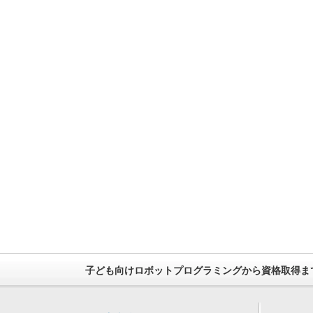
子ども向けロボットプログラミングから資格取得ま