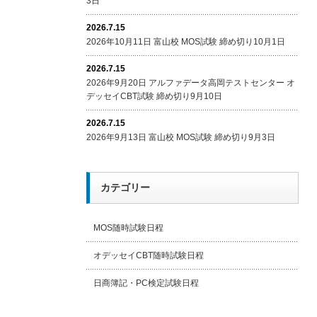
3日
2026.7.15
2026年10月11日 富山校 MOS試験 締め切り10月1日
2026.7.15
2026年9月20日 アルファデータ高岡テストセンター オ
デッセイCBT試験 締め切り9月10日
2026.7.15
2026年9月13日 富山校 MOS試験 締め切り9月3日
カテゴリー
MOS随時試験日程
オデッセイCBT随時試験日程
日商簿記・PC検定試験日程