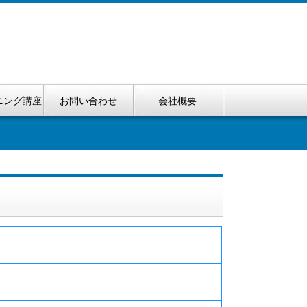
ニング講座
お問い合わせ
会社概要