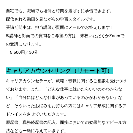
自宅でも、職場でも場所と時間を選ばずに学習できます。
配信される動画を見ながらの学習スタイルです。
受講期間中は、担当講師が質問にメールでお答えします！
※講師と対面での質問をご希望の方は、来校いただくかZoomで
の受講になります。
5,500円／30分
キャリアカウンセリング（リモート可）
キャリアカウンセラーが、就職・転職に関するご相談を受けつけ
ております。また、「どんな仕事に就いたらいいのかわからな
い」「自分にはどんな仕事があっているのかがわからない」な
ど、そういったお悩みをお持ちの方にはキャリア形成に関するア
ドバイスをさせていただきます。
履歴書、職務経歴書の記入、面接においての効果的なアピール方
法なども一緒に考えていきます。