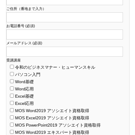
ご住所（番地まで入力）
お電話番号 (必須)
メールアドレス (必須)
受講講座
令和のビジネスマナー・ヒューマンスキル
パソコン入門
Word基礎
Word応用
Excel基礎
Excel応用
MOS Word2019 アソシエイト資格取得
MOS Excel2019 アソシエイト資格取得
MOS PowerPoint2019 アソシエイト資格取得
MOS Word2019 エキスパート資格取得