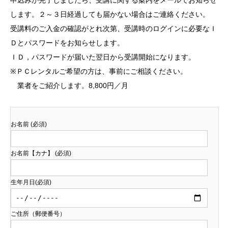
します。２～３日経過しても届かない場合はご連絡ください。
受講料のご入金の確認がとれ次第、受講時のログインに必要なＩ
Ｄとパスワードをお知らせします。
ＩＤ，パスワードが届いた翌日から受講開始になります。
※ＰＣレンタルご希望の方は、事前にご相談ください。
業者をご紹介します。8,800円／月
お名前 (必須)
お名前【カナ】 (必須)
生年月日(必須)
ご住所（郵便番号）