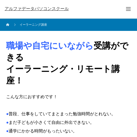
アルファデータパソコンスクール
イーラーニング講座
職場や自宅にいながら
受講がで
きる
イーラーニング・リモート講
座！
こんな方におすすめです！
●
普段、仕事をしていてまとまった勉強時間がとれない。
●
まだ子どもが小さくて自由に外出できない。
●
通学にかかる時間がもったいない。