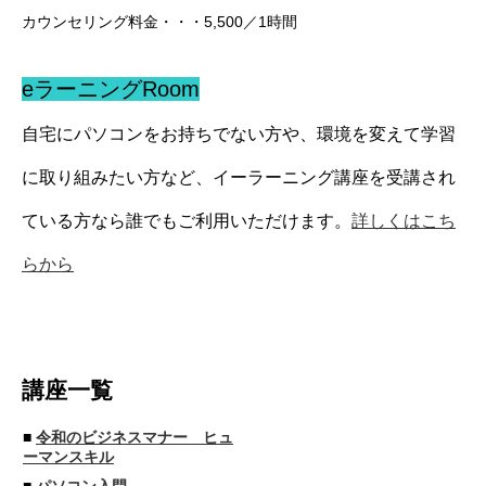
カウンセリング料金・・・5,500／1時間
eラーニングRoom
自宅にパソコンをお持ちでない方や、環境を変えて学習
に取り組みたい方など、イーラーニング講座を受講され
ている方なら誰でもご利用いただけます。
詳しくはこち
らから
講座一覧
■
令和のビジネスマナー ヒュ
ーマンスキル